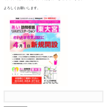
よろしくお願いします。