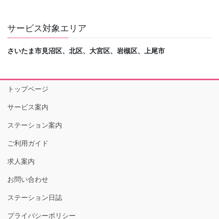
サービス対象エリア
さいたま市見沼区、北区、大宮区、岩槻区、上尾市
トップページ
サービス案内
ステーション案内
ご利用ガイド
求人案内
お問い合わせ
ステーション日誌
プライバシーポリシー