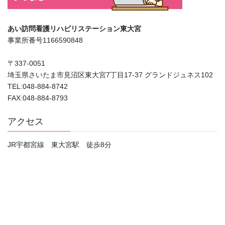
あい訪問看護リハビリステーション東大宮
事業所番号1166590848
〒337-0051
埼玉県さいたま市見沼区東大宮7丁目17-37 グランドジュネス102
TEL:048-884-8742
FAX:048-884-8793
アクセス
JR宇都宮線 東大宮駅 徒歩8分