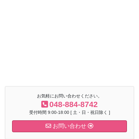
お気軽にお問い合わせください。
048-884-8742
受付時間 9:00-18:00 [ 土・日・祝日除く ]
お問い合わせ