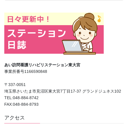
あい訪問看護リハビリステーション東大宮
事業所番号1166590848
〒337-0051
埼玉県さいたま市見沼区東大宮7丁目17-37 グランドジュネス102
TEL:048-884-8742
FAX:048-884-8793
アクセス