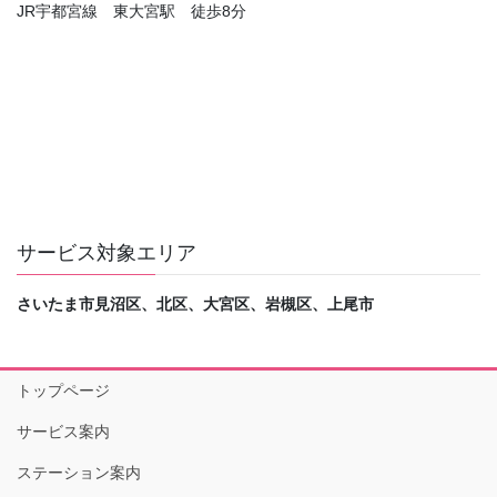
JR宇都宮線 東大宮駅 徒歩8分
サービス対象エリア
さいたま市見沼区、北区、大宮区、岩槻区、上尾市
トップページ
サービス案内
ステーション案内